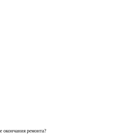
е окончания ремонта?