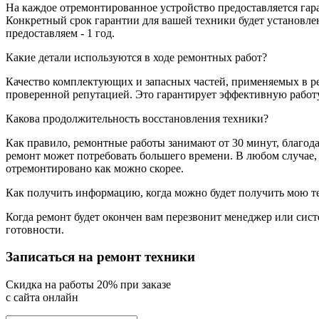
На каждое отремонтированное устройство предоставляется гар
Конкретный срок гарантии для вашей техники будет установл
предоставляем - 1 год.
Какие детали используются в ходе ремонтных работ?
Качество комплектующих и запасных частей, применяемых в ре
проверенной репутацией. Это гарантирует эффективную работу
Какова продолжительность восстановления техники?
Как правило, ремонтные работы занимают от 30 минут, благод
ремонт может потребовать большего времени. В любом случае,
отремонтировано как можно скорее.
Как получить информацию, когда можно будет получить мою т
Когда ремонт будет окончен вам перезвонит менеджер или сис
готовности.
Записаться на ремонт техники
Cкидка на работы 20% при заказе
с сайта онлайн