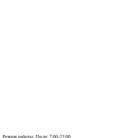
Режим работы: Пн-вс 7:00-22:00