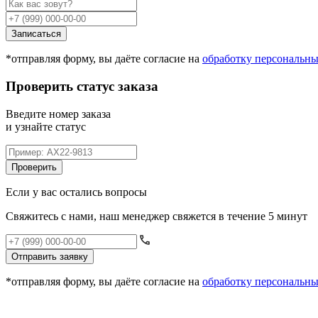
Записаться
*отправляя форму, вы даёте согласие на
обработку персональн
Проверить статус заказа
Введите номер заказа
и узнайте статус
Проверить
Если у вас остались вопросы
Свяжитесь с нами, наш менеджер свяжется в течение 5 минут
Отправить заявку
*отправляя форму, вы даёте согласие на
обработку персональн