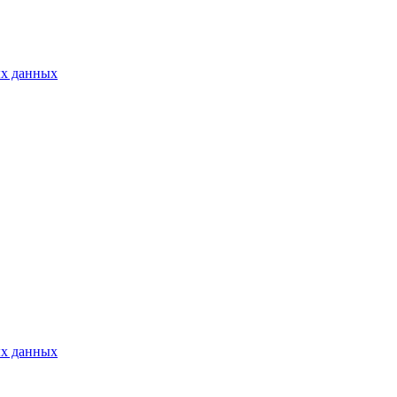
ых данных
ых данных