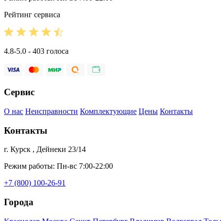
Рейтинг сервиса
4.8-5.0 - 403 голоса
Сервис
О нас
Неисправности
Комплектующие
Цены
Контакты
Контакты
г. Курск , Дейнеки 23/14
Режим работы: Пн-вс 7:00-22:00
+7 (800) 100-26-91
Города