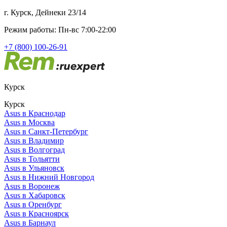
г. Курск, Дейнеки 23/14
Режим работы: Пн-вс 7:00-22:00
+7 (800) 100-26-91
Курск
Курск
Asus в Краснодар
Asus в Москва
Asus в Санкт-Петербург
Asus в Владимир
Asus в Волгоград
Asus в Тольятти
Asus в Ульяновск
Asus в Нижний Новгород
Asus в Воронеж
Asus в Хабаровск
Asus в Оренбург
Asus в Красноярск
Asus в Барнаул