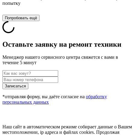
попытку
Попробовать ещё
Оставьте заявку на ремонт техники
Менеджер нашего сервисного центра свяжется с вами в
течение 5 минут
Записаться
*отправляя форму, вы даёте согласие на
обработку
персональных данных
Наш сайт в автоматическом режиме собирает данные о Вашем
местоположении, ip адреса и файлах cookies. Продолжая