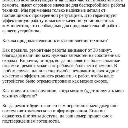
ремонте, имеет огромное значение для бесперебойной
работы
техники. Мы применяем только надежные детали от
поставщиков с проверенной репутацией. Это гарантирует
эффективную работу и высокое качество установленных
компонентов, что необходимо для продолжительной работы
вашего устройства.
Какова продолжительность восстановления техники?
Как правило, ремонтные работы занимают от 30 минут,
благодаря наличию всех нужных запчастей на собственных
складах. Впрочем, иногда, когда появляются более сложные
поломки, ремонт может потребовать большего времени. В
любом случае, наши эксперты обеспечивают превосходное
качество и эффективность ремонтных работ, чтобы ваше
устройство было отремонтировано как можно скорее.
Как получить информацию, когда можно будет получить мою
технику обратно?
Когда ремонт будет окончен вам перезвонит менеджер или
система автоматического информирования. Если вы
окажетесь вне зоны доступа, на ваш номер придет смс с
подтверждением готовности.