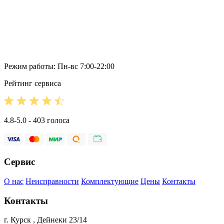
Режим работы: Пн-вс 7:00-22:00
Рейтинг сервиса
4.8-5.0 - 403 голоса
Сервис
О нас
Неисправности
Комплектующие
Цены
Контакты
Контакты
г. Курск , Дейнеки 23/14