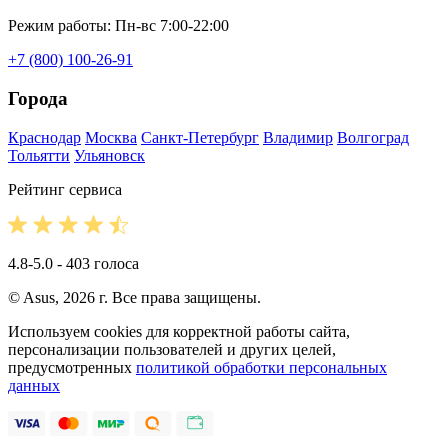
Режим работы: Пн-вс 7:00-22:00
+7 (800) 100-26-91
Города
Краснодар
Москва
Санкт-Петербург
Владимир
Волгоград
Тольятти
Ульяновск
Рейтинг сервиса
4.8-5.0 - 403 голоса
© Asus, 2026 г. Все права защищены.
Используем cookies для корректной работы сайта,
персонализации пользователей и других целей,
предусмотренных
политикой обработки персональных
данных