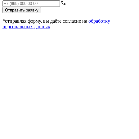
Отправить заявку
*отправляя форму, вы даёте согласие на
обработку
персональных данных