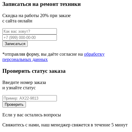
Записаться на ремонт техники
Cкидка на работы 20% при заказе
с сайта онлайн
Записаться
*отправляя форму, вы даёте согласие на
обработку
персональных данных
Проверить статус заказа
Введите номер заказа
и узнайте статус
Проверить
Если у вас остались вопросы
Свяжитесь с нами, наш менеджер свяжется в течение 5 минут