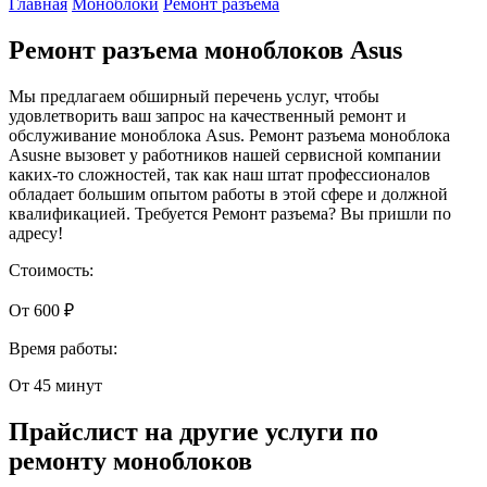
Главная
Моноблоки
Ремонт разъема
Ремонт разъема моноблоков Asus
Мы предлагаем обширный перечень услуг, чтобы
удовлетворить ваш запрос на качественный ремонт и
обслуживание моноблока Asus. Ремонт разъема моноблока
Asusне вызовет у работников нашей сервисной компании
каких-то сложностей, так как наш штат профессионалов
обладает большим опытом работы в этой сфере и должной
квалификацией. Требуется Ремонт разъема? Вы пришли по
адресу!
Стоимость:
От 600 ₽
Время работы:
От 45 минут
Прайслист на другие услуги по
ремонту моноблоков