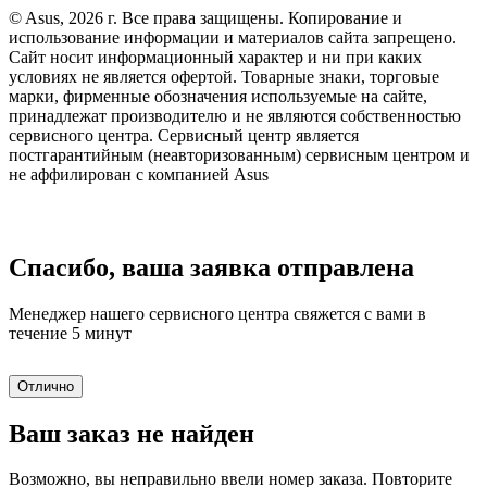
© Asus, 2026 г. Все права защищены. Копирование и
использование информации и материалов сайта запрещено.
Сайт носит информационный характер и ни при каких
условиях не является офертой. Товарные знаки, торговые
марки, фирменные обозначения используемые на сайте,
принадлежат производителю и не являются собственностью
сервисного центра. Сервисный центр является
постгарантийным (неавторизованным) сервисным центром и
не аффилирован с компанией Asus
Спасибо, ваша заявка отправлена
Менеджер нашего сервисного центра свяжется с вами в
течение 5 минут
Отлично
Ваш заказ не найден
Возможно, вы неправильно ввели номер заказа. Повторите