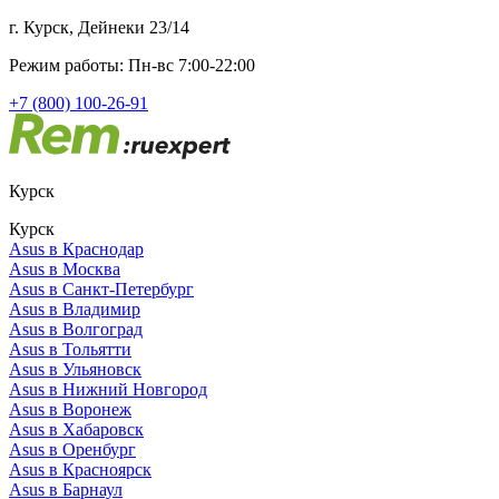
г. Курск, Дейнеки 23/14
Режим работы: Пн-вс 7:00-22:00
+7 (800) 100-26-91
Курск
Курск
Asus в Краснодар
Asus в Москва
Asus в Санкт-Петербург
Asus в Владимир
Asus в Волгоград
Asus в Тольятти
Asus в Ульяновск
Asus в Нижний Новгород
Asus в Воронеж
Asus в Хабаровск
Asus в Оренбург
Asus в Красноярск
Asus в Барнаул