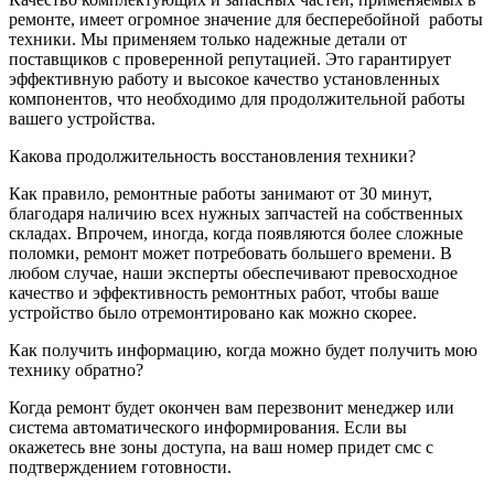
ремонте, имеет огромное значение для бесперебойной
работы
техники. Мы применяем только надежные детали от
поставщиков с проверенной репутацией. Это гарантирует
эффективную работу и высокое качество установленных
компонентов, что необходимо для продолжительной работы
вашего устройства.
Какова продолжительность восстановления техники?
Как правило, ремонтные работы занимают от 30 минут,
благодаря наличию всех нужных запчастей на собственных
складах. Впрочем, иногда, когда появляются более сложные
поломки, ремонт может потребовать большего времени. В
любом случае, наши эксперты обеспечивают превосходное
качество и эффективность ремонтных работ, чтобы ваше
устройство было отремонтировано как можно скорее.
Как получить информацию, когда можно будет получить мою
технику обратно?
Когда ремонт будет окончен вам перезвонит менеджер или
система автоматического информирования. Если вы
окажетесь вне зоны доступа, на ваш номер придет смс с
подтверждением готовности.