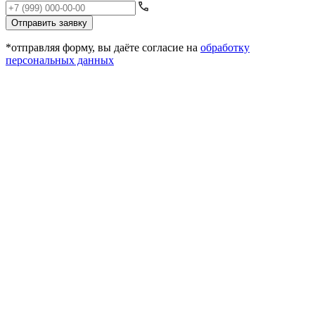
Отправить заявку
*отправляя форму, вы даёте согласие на
обработку
персональных данных