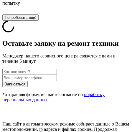
попытку
Попробовать ещё
Оставьте заявку на ремонт техники
Менеджер нашего сервисного центра свяжется с вами в
течение 5 минут
Записаться
*отправляя форму, вы даёте согласие на
обработку
персональных данных
Наш сайт в автоматическом режиме собирает данные о Вашем
местоположении, ip адреса и файлах cookies. Продолжая