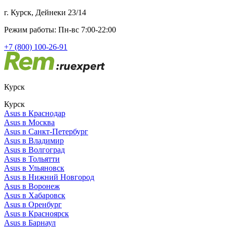
г. Курск, Дейнеки 23/14
Режим работы: Пн-вс 7:00-22:00
+7 (800) 100-26-91
Курск
Курск
Asus в Краснодар
Asus в Москва
Asus в Санкт-Петербург
Asus в Владимир
Asus в Волгоград
Asus в Тольятти
Asus в Ульяновск
Asus в Нижний Новгород
Asus в Воронеж
Asus в Хабаровск
Asus в Оренбург
Asus в Красноярск
Asus в Барнаул