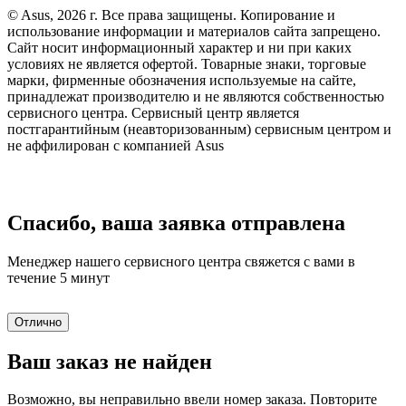
© Asus, 2026 г. Все права защищены. Копирование и
использование информации и материалов сайта запрещено.
Сайт носит информационный характер и ни при каких
условиях не является офертой. Товарные знаки, торговые
марки, фирменные обозначения используемые на сайте,
принадлежат производителю и не являются собственностью
сервисного центра. Сервисный центр является
постгарантийным (неавторизованным) сервисным центром и
не аффилирован с компанией Asus
Спасибо, ваша заявка отправлена
Менеджер нашего сервисного центра свяжется с вами в
течение 5 минут
Отлично
Ваш заказ не найден
Возможно, вы неправильно ввели номер заказа. Повторите