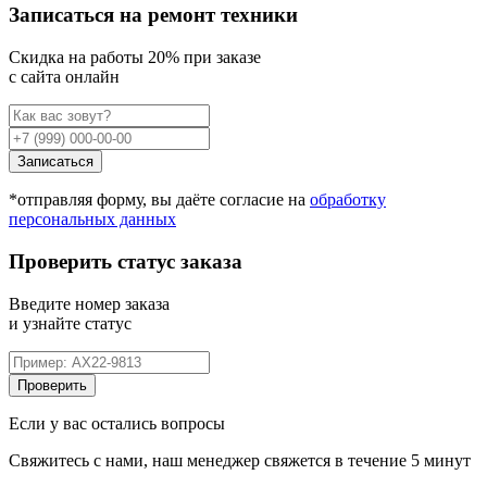
Записаться на ремонт техники
Cкидка на работы 20% при заказе
с сайта онлайн
Записаться
*отправляя форму, вы даёте согласие на
обработку
персональных данных
Проверить статус заказа
Введите номер заказа
и узнайте статус
Проверить
Если у вас остались вопросы
Свяжитесь с нами, наш менеджер свяжется в течение 5 минут