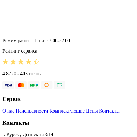
Режим работы: Пн-вс 7:00-22:00
Рейтинг сервиса
4.8-5.0 - 403 голоса
Сервис
О нас
Неисправности
Комплектующие
Цены
Контакты
Контакты
г. Курск , Дейнеки 23/14