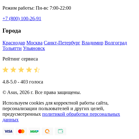
Режим работы: Пн-вс 7:00-22:00
+7 (800) 100-26-91
Города
Краснодар
Москва
Санкт-Петербург
Владимир
Волгоград
Тольятти
Ульяновск
Рейтинг сервиса
4.8-5.0 - 403 голоса
© Asus, 2026 г. Все права защищены.
Используем cookies для корректной работы сайта,
персонализации пользователей и других целей,
предусмотренных
политикой обработки персональных
данных