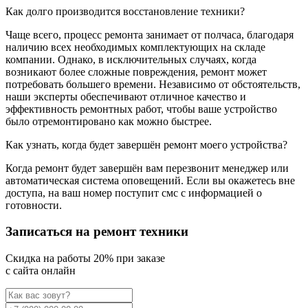
Как долго производится восстановление техники?
Чаще всего, процесс ремонта занимает от полчаса, благодаря
наличию всех необходимых комплектующих на складе
компании. Однако, в исключительных случаях, когда
возникают более сложные повреждения, ремонт может
потребовать большего времени. Независимо от обстоятельств,
наши эксперты обеспечивают отличное качество и
эффективность ремонтных работ, чтобы ваше устройство
было отремонтировано как можно быстрее.
Как узнать, когда будет завершён ремонт моего устройства?
Когда ремонт будет завершён вам перезвонит менеджер или
автоматическая система оповещений. Если вы окажетесь вне
доступа, на ваш номер поступит смс с информацией о
готовности.
Записаться на ремонт техники
Cкидка на работы 20% при заказе
с сайта онлайн