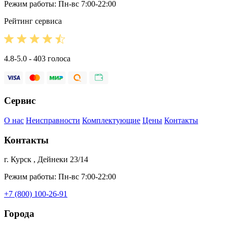
Режим работы: Пн-вс 7:00-22:00
Рейтинг сервиса
4.8-5.0 - 403 голоса
Сервис
О нас
Неисправности
Комплектующие
Цены
Контакты
Контакты
г. Курск , Дейнеки 23/14
Режим работы: Пн-вс 7:00-22:00
+7 (800) 100-26-91
Города