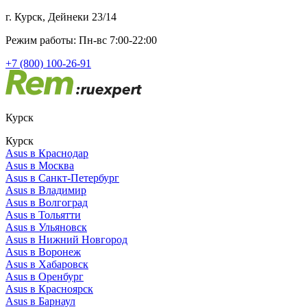
г. Курск, Дейнеки 23/14
Режим работы: Пн-вс 7:00-22:00
+7 (800) 100-26-91
Курск
Курск
Asus в Краснодар
Asus в Москва
Asus в Санкт-Петербург
Asus в Владимир
Asus в Волгоград
Asus в Тольятти
Asus в Ульяновск
Asus в Нижний Новгород
Asus в Воронеж
Asus в Хабаровск
Asus в Оренбург
Asus в Красноярск
Asus в Барнаул