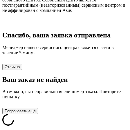
постгарантийным (неавторизованным) сервисным центром и
не аффилирован с компанией Asus
Спасибо, ваша заявка отправлена
Менеджер нашего сервисного центра свяжется с вами в
течение 5 минут
Отлично
Ваш заказ не найден
Возможно, вы неправильно ввели номер заказа. Повторите
попытку
Попробовать ещё