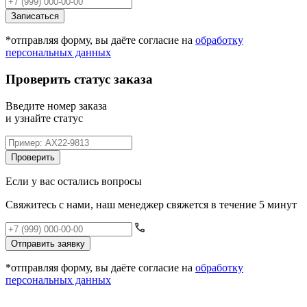
Записаться
*отправляя форму, вы даёте согласие на
обработку
персональных данных
Проверить статус заказа
Введите номер заказа
и узнайте статус
Проверить
Если у вас остались вопросы
Свяжитесь с нами, наш менеджер свяжется в течение 5 минут
Отправить заявку
*отправляя форму, вы даёте согласие на
обработку
персональных данных