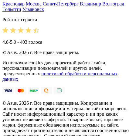
Краснодар
Москва
Санкт-Петербург
Владимир
Волгоград
Тольятти
Ульяновск
Рейтинг сервиса
4.8-5.0 - 403 голоса
© Asus, 2026 г. Все права защищены.
Используем cookies для корректной работы сайта,
персонализации пользователей и других целей,
предусмотренных
политикой обработки персональных
данных
© Asus, 2026 г. Все права защищены. Копирование и
использование информации и материалов сайта запрещено.
Сайт носит информационный характер и ни при каких
условиях не является офертой. Товарные знаки, торговые
марки, фирменные обозначения используемые на сайте,
принадлежат производителю и не являются собственностью
сервисного центра. Сервисный центр является