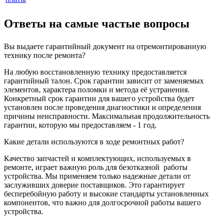
Ответы на самые частые вопросы
Вы выдаете гарантийный документ на отремонтированную
технику после ремонта?
На любую восстановленную технику предоставляется
гарантийный талон. Срок гарантии зависит от заменяемых
элементов, характера поломки и метода её устранения.
Конкретный срок гарантии для вашего устройства будет
установлен после проведения диагностики и определения
причины неисправности. Максимальная продолжительность
гарантии, которую мы предоставляем - 1 год.
Какие детали используются в ходе ремонтных работ?
Качество запчастей и комплектующих, используемых в
ремонте, играет важную роль для безотказной
работы
устройства. Мы применяем только надежные детали от
заслуживших доверие поставщиков. Это гарантирует
бесперебойную работу и высокие стандарты установленных
компонентов, что важно для долгосрочной работы вашего
устройства.