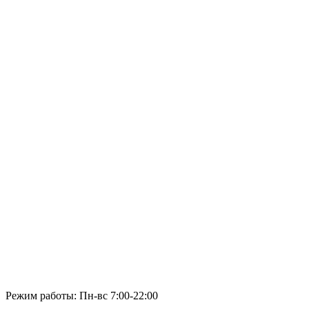
Режим работы: Пн-вс 7:00-22:00