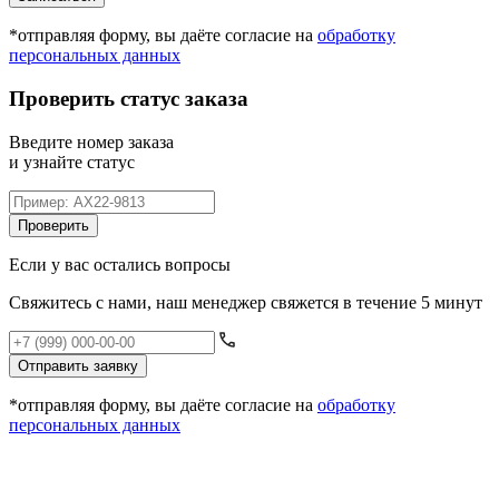
*отправляя форму, вы даёте согласие на
обработку
персональных данных
Проверить статус заказа
Введите номер заказа
и узнайте статус
Проверить
Если у вас остались вопросы
Свяжитесь с нами, наш менеджер свяжется в течение 5 минут
Отправить заявку
*отправляя форму, вы даёте согласие на
обработку
персональных данных