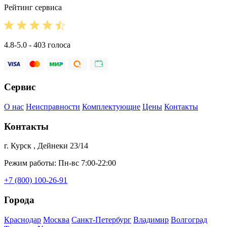
Рейтинг сервиса
4.8-5.0 - 403 голоса
Сервис
О нас
Неисправности
Комплектующие
Цены
Контакты
Контакты
г. Курск , Дейнеки 23/14
Режим работы: Пн-вс 7:00-22:00
+7 (800) 100-26-91
Города
Краснодар
Москва
Санкт-Петербург
Владимир
Волгоград