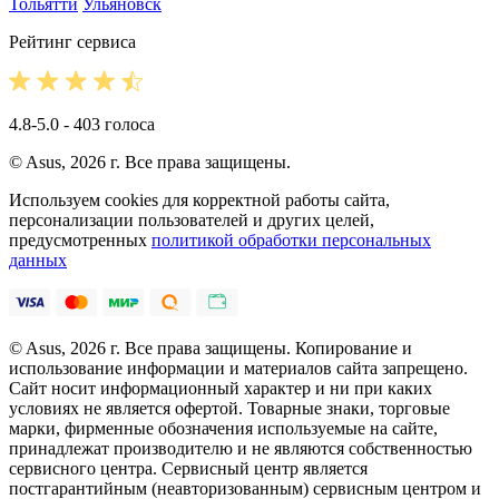
Тольятти
Ульяновск
Рейтинг сервиса
4.8-5.0 - 403 голоса
© Asus, 2026 г. Все права защищены.
Используем cookies для корректной работы сайта,
персонализации пользователей и других целей,
предусмотренных
политикой обработки персональных
данных
© Asus, 2026 г. Все права защищены. Копирование и
использование информации и материалов сайта запрещено.
Сайт носит информационный характер и ни при каких
условиях не является офертой. Товарные знаки, торговые
марки, фирменные обозначения используемые на сайте,
принадлежат производителю и не являются собственностью
сервисного центра. Сервисный центр является
постгарантийным (неавторизованным) сервисным центром и