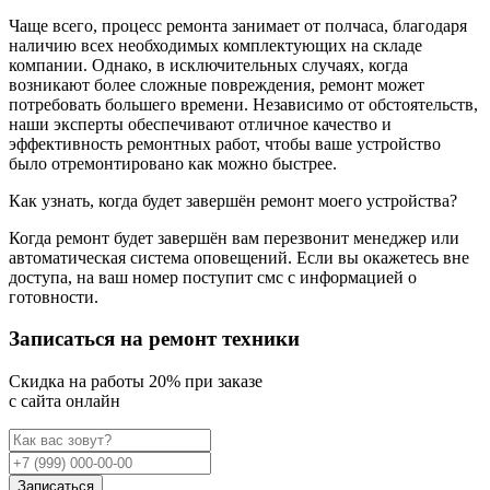
Чаще всего, процесс ремонта занимает от полчаса, благодаря
наличию всех необходимых комплектующих на складе
компании. Однако, в исключительных случаях, когда
возникают более сложные повреждения, ремонт может
потребовать большего времени. Независимо от обстоятельств,
наши эксперты обеспечивают отличное качество и
эффективность ремонтных работ, чтобы ваше устройство
было отремонтировано как можно быстрее.
Как узнать, когда будет завершён ремонт моего устройства?
Когда ремонт будет завершён вам перезвонит менеджер или
автоматическая система оповещений. Если вы окажетесь вне
доступа, на ваш номер поступит смс с информацией о
готовности.
Записаться на ремонт техники
Cкидка на работы 20% при заказе
с сайта онлайн
Записаться