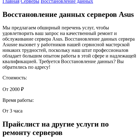
Главная
Серверы
Восстановление данных
Восстановление данных серверов Asus
Мы предлагаем обширный перечень услуг, чтобы
удовлетворить ваш запрос на качественный ремонт и
обслуживание сервера Asus. Восстановление данных сервера
Asusне вызовет у работников нашей сервисной мастерской
никаких трудностей, поскольку наш штат профессионалов
обладает большим опытом работы в этой сфере и надлежащей
квалификацией. Требуется Восстановление данных? Вы
обратились по адресу!
Стоимость:
От 2000 ₽
Время работы:
От 3 часа
Прайслист на другие услуги по
ремонту серверов