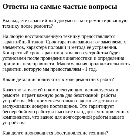
Ответы на самые частые вопросы
Вы выдаете гарантийный документ на отремонтированную
технику после ремонта?
На любую восстановленную технику предоставляется
гарантийный талон. Срок гарантии зависит от заменяемых
элементов, характера поломки и метода её устранения.
Конкретный срок гарантии для вашего устройства будет
установлен после проведения диагностики и определения
причины неисправности. Максимальная продолжительность
гарантии, которую мы предоставляем - 1 год.
Какие детали используются в ходе ремонтных работ?
Качество запчастей и комплектующих, используемых в
ремонте, играет важную роль для безотказной
работы
устройства. Мы применяем только надежные детали от
заслуживших доверие поставщиков. Это гарантирует
бесперебойную работу и высокие стандарты установленных
компонентов, что важно для долгосрочной работы вашего
устройства.
Как долго производится восстановление техники?