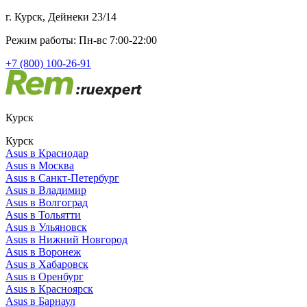
г. Курск, Дейнеки 23/14
Режим работы: Пн-вс 7:00-22:00
+7 (800) 100-26-91
Курск
Курск
Asus в Краснодар
Asus в Москва
Asus в Санкт-Петербург
Asus в Владимир
Asus в Волгоград
Asus в Тольятти
Asus в Ульяновск
Asus в Нижний Новгород
Asus в Воронеж
Asus в Хабаровск
Asus в Оренбург
Asus в Красноярск
Asus в Барнаул