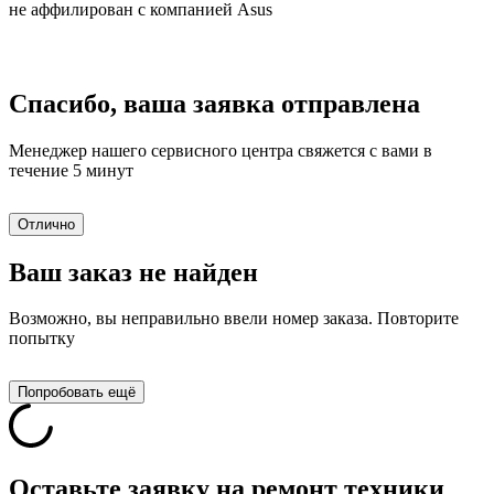
не аффилирован с компанией Asus
Спасибо, ваша заявка отправлена
Менеджер нашего сервисного центра свяжется с вами в
течение 5 минут
Отлично
Ваш заказ не найден
Возможно, вы неправильно ввели номер заказа. Повторите
попытку
Попробовать ещё
Оставьте заявку на ремонт техники