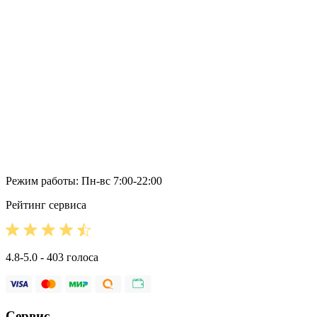
Режим работы: Пн-вс 7:00-22:00
Рейтинг сервиса
4.8-5.0 - 403 голоса
Сервис