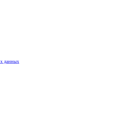
ых данных