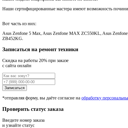
Наши сертифицированные мастера имеют возможность почини
Вот часть из них:
Asus Zenfone 5 Max, Asus Zenfone MAX ZC550KL, Asus Zenfon
ZB452KG.
Записаться на ремонт техники
Cкидка на работы 20% при заказе
с сайта онлайн
Записаться
*отправляя форму, вы даёте согласие на
обработку персональн
Проверить статус заказа
Введите номер заказа
и узнайте статус