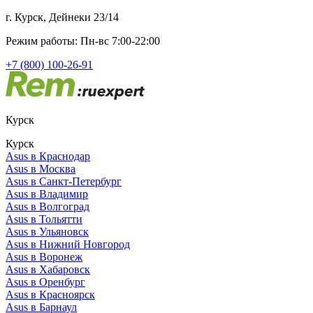
г. Курск, Дейнеки 23/14
Режим работы: Пн-вс 7:00-22:00
+7 (800) 100-26-91
Курск
Курск
Asus в Краснодар
Asus в Москва
Asus в Санкт-Петербург
Asus в Владимир
Asus в Волгоград
Asus в Тольятти
Asus в Ульяновск
Asus в Нижний Новгород
Asus в Воронеж
Asus в Хабаровск
Asus в Оренбург
Asus в Красноярск
Asus в Барнаул