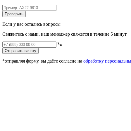
Проверить
Если у вас остались вопросы
Свяжитесь с нами, наш менеджер свяжется в течение 5 минут
Отправить заявку
*отправляя форму, вы даёте согласие на
обработку персональн