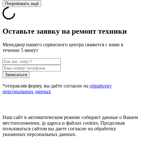
Попробовать ещё
Оставьте заявку на ремонт техники
Менеджер нашего сервисного центра свяжется с вами в
течение 5 минут
Записаться
*отправляя форму, вы даёте согласие на
обработку
персональных данных
Наш сайт в автоматическом режиме собирает данные о Вашем
местоположении, ip адреса и файлах cookies. Продолжая
пользоваться сайтом вы даете согласие на обработку
указанных персональных данных.