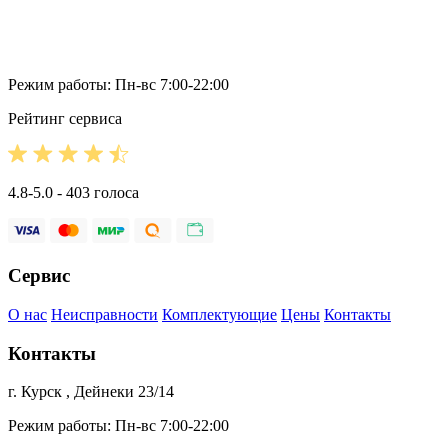
Режим работы: Пн-вс 7:00-22:00
Рейтинг сервиса
4.8-5.0 - 403 голоса
Сервис
О нас
Неисправности
Комплектующие
Цены
Контакты
Контакты
г. Курск , Дейнеки 23/14
Режим работы: Пн-вс 7:00-22:00