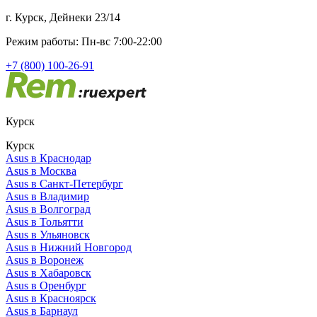
г. Курск, Дейнеки 23/14
Режим работы: Пн-вс 7:00-22:00
+7 (800) 100-26-91
Курск
Курск
Asus в Краснодар
Asus в Москва
Asus в Санкт-Петербург
Asus в Владимир
Asus в Волгоград
Asus в Тольятти
Asus в Ульяновск
Asus в Нижний Новгород
Asus в Воронеж
Asus в Хабаровск
Asus в Оренбург
Asus в Красноярск
Asus в Барнаул