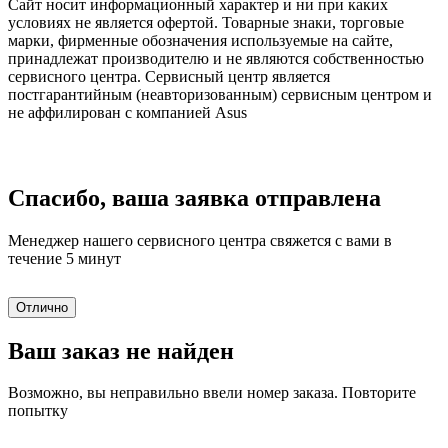
Сайт носит информационный характер и ни при каких
условиях не является офертой. Товарные знаки, торговые
марки, фирменные обозначения используемые на сайте,
принадлежат производителю и не являются собственностью
сервисного центра. Сервисный центр является
постгарантийным (неавторизованным) сервисным центром и
не аффилирован с компанией Asus
Спасибо, ваша заявка отправлена
Менеджер нашего сервисного центра свяжется с вами в
течение 5 минут
Отлично
Ваш заказ не найден
Возможно, вы неправильно ввели номер заказа. Повторите
попытку