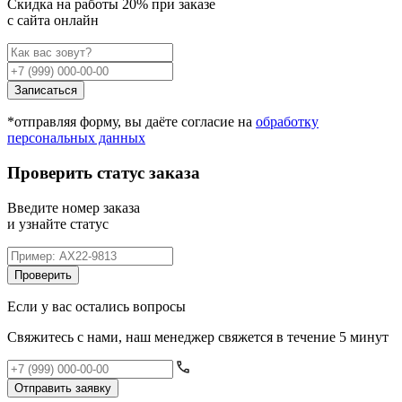
Cкидка на работы 20% при заказе
с сайта онлайн
Записаться
*отправляя форму, вы даёте согласие на
обработку
персональных данных
Проверить статус заказа
Введите номер заказа
и узнайте статус
Проверить
Если у вас остались вопросы
Свяжитесь с нами, наш менеджер свяжется в течение 5 минут
Отправить заявку