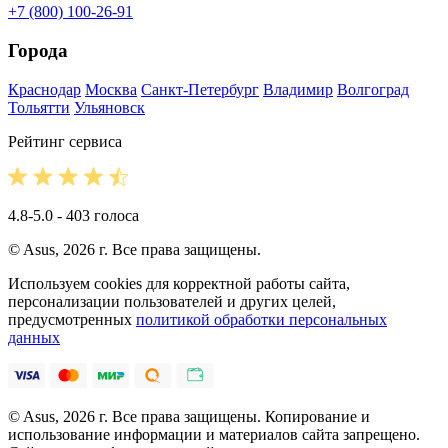
+7 (800) 100-26-91
Города
Краснодар
Москва
Санкт-Петербург
Владимир
Волгоград
Тольятти
Ульяновск
Рейтинг сервиса
4.8-5.0 - 403 голоса
© Asus, 2026 г. Все права защищены.
Используем cookies для корректной работы сайта,
персонализации пользователей и других целей,
предусмотренных
политикой обработки персональных
данных
© Asus, 2026 г. Все права защищены. Копирование и
использование информации и материалов сайта запрещено.