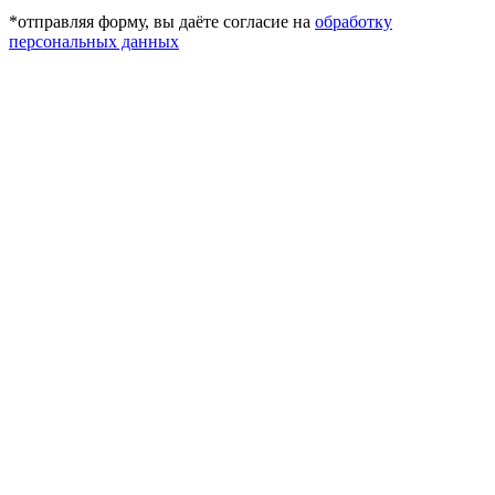
*отправляя форму, вы даёте согласие на
обработку
персональных данных