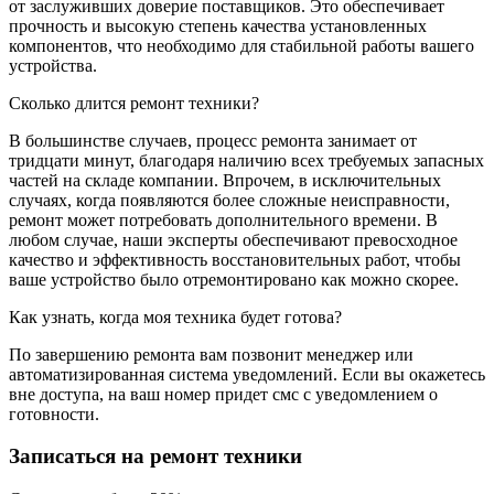
от заслуживших доверие поставщиков. Это обеспечивает
прочность и высокую степень качества установленных
компонентов, что необходимо для стабильной работы вашего
устройства.
Сколько длится ремонт техники?
В большинстве случаев, процесс ремонта занимает от
тридцати минут, благодаря наличию всех требуемых запасных
частей на складе компании. Впрочем, в исключительных
случаях, когда появляются более сложные неисправности,
ремонт может потребовать дополнительного времени. В
любом случае, наши эксперты обеспечивают превосходное
качество и эффективность восстановительных работ, чтобы
ваше устройство было отремонтировано как можно скорее.
Как узнать, когда моя техника будет готова?
По завершению ремонта вам позвонит менеджер или
автоматизированная система уведомлений. Если вы окажетесь
вне доступа, на ваш номер придет смс с уведомлением о
готовности.
Записаться на ремонт техники