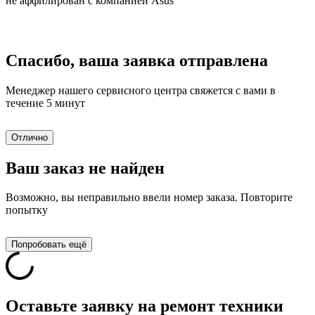
не аффилирован с компанией Asus
Спасибо, ваша заявка отправлена
Менеджер нашего сервисного центра свяжется с вами в
течение 5 минут
Отлично
Ваш заказ не найден
Возможно, вы неправильно ввели номер заказа. Повторите
попытку
Попробовать ещё
Оставьте заявку на ремонт техники