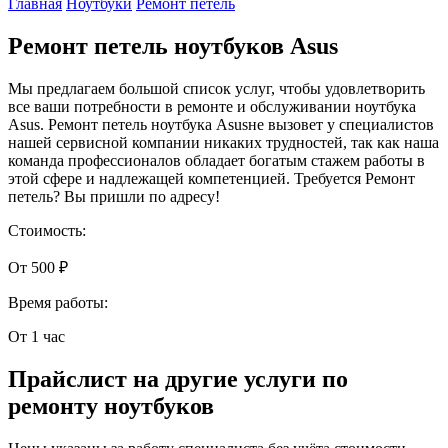
Главная
Ноутбуки
Ремонт петель
Ремонт петель ноутбуков Asus
Мы предлагаем большой список услуг, чтобы удовлетворить
все ваши потребности в ремонте и обслуживании ноутбука
Asus. Ремонт петель ноутбука Asusне вызовет у специалистов
нашей сервисной компании никаких трудностей, так как наша
команда профессионалов обладает богатым стажем работы в
этой сфере и надлежащей компетенцией. Требуется Ремонт
петель? Вы пришли по адресу!
Стоимость:
От 500 ₽
Время работы:
От 1 час
Прайслист на другие услуги по
ремонту ноутбуков