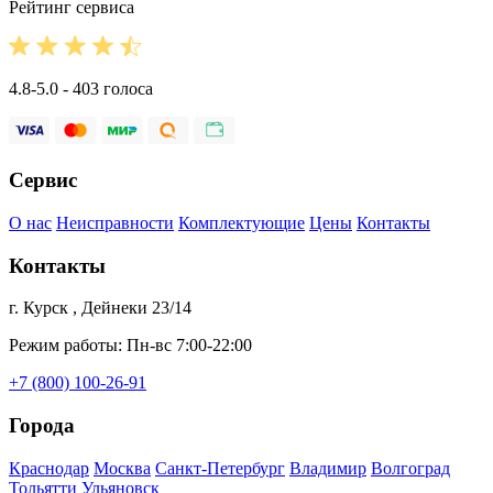
Рейтинг сервиса
4.8-5.0 - 403 голоса
Сервис
О нас
Неисправности
Комплектующие
Цены
Контакты
Контакты
г. Курск , Дейнеки 23/14
Режим работы: Пн-вс 7:00-22:00
+7 (800) 100-26-91
Города
Краснодар
Москва
Санкт-Петербург
Владимир
Волгоград
Тольятти
Ульяновск