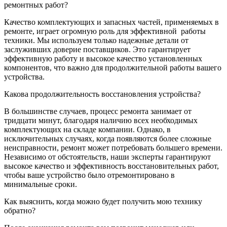
ремонтных работ?
Качество комплектующих и запасных частей, применяемых в
ремонте, играет огромную роль для эффективной
работы
техники. Мы используем только надежные детали от
заслуживших доверие поставщиков. Это гарантирует
эффективную работу и высокое качество установленных
компонентов, что важно для продолжительной работы вашего
устройства.
Какова продолжительность восстановления устройства?
В большинстве случаев, процесс ремонта занимает от
тридцати минут, благодаря наличию всех необходимых
комплектующих на складе компании. Однако, в
исключительных случаях, когда появляются более сложные
неисправности, ремонт может потребовать большего времени.
Независимо от обстоятельств, наши эксперты гарантируют
высокое качество и эффективность восстановительных работ,
чтобы ваше устройство было отремонтировано в
минимальные сроки.
Как выяснить, когда можно будет получить мою технику
обратно?