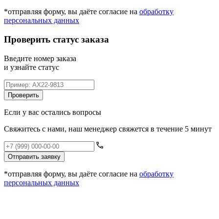
*отправляя форму, вы даёте согласие на
обработку
персональных данных
Проверить статус заказа
Введите номер заказа
и узнайте статус
Проверить
Если у вас остались вопросы
Свяжитесь с нами, наш менеджер свяжется в течение 5 минут
Отправить заявку
*отправляя форму, вы даёте согласие на
обработку
персональных данных