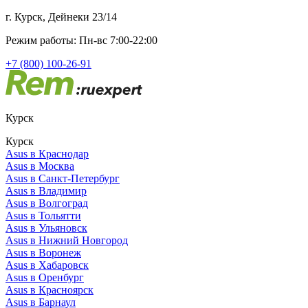
г. Курск, Дейнеки 23/14
Режим работы: Пн-вс 7:00-22:00
+7 (800) 100-26-91
Курск
Курск
Asus в Краснодар
Asus в Москва
Asus в Санкт-Петербург
Asus в Владимир
Asus в Волгоград
Asus в Тольятти
Asus в Ульяновск
Asus в Нижний Новгород
Asus в Воронеж
Asus в Хабаровск
Asus в Оренбург
Asus в Красноярск
Asus в Барнаул