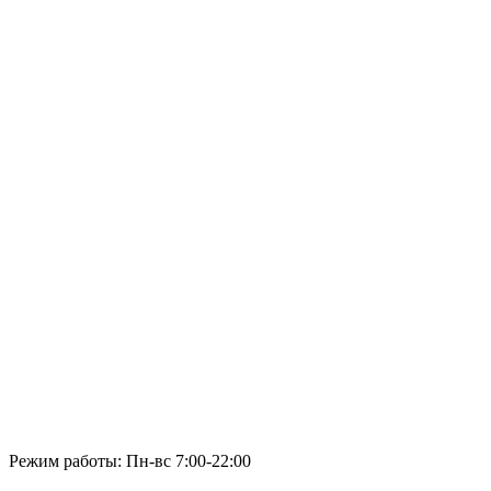
Режим работы: Пн-вс 7:00-22:00