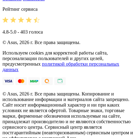
Рейтинг сервиса
4.8-5.0 - 403 голоса
© Asus, 2026 г. Все права защищены.
Используем cookies для корректной работы сайта,
персонализации пользователей и других целей,
предусмотренных
политикой обработки персональных
данных
© Asus, 2026 г. Все права защищены. Копирование и
использование информации и материалов сайта запрещено.
Сайт носит информационный характер и ни при каких
условиях не является офертой. Товарные знаки, торговые
марки, фирменные обозначения используемые на сайте,
принадлежат производителю и не являются собственностью
сервисного центра. Сервисный центр является
постгарантийным (неавторизованным) сервисным центром и