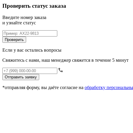
Проверить статус заказа
Введите номер заказа
и узнайте статус
Проверить
Если у вас остались вопросы
Свяжитесь с нами, наш менеджер свяжется в течение 5 минут
Отправить заявку
*отправляя форму, вы даёте согласие на
обработку персональн