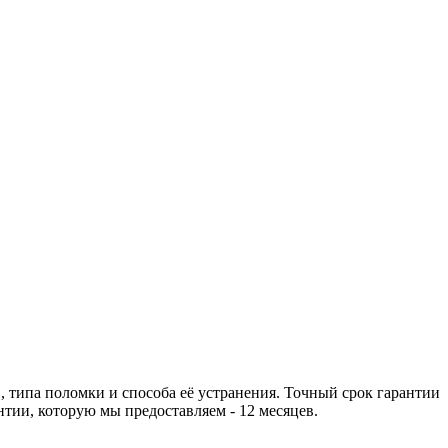
 типа поломки и способа её устранения. Точный срок гарантии
тии, которую мы предоставляем - 12 месяцев.