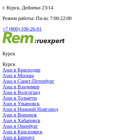
г. Курск, Дейнеки 23/14
Режим работы: Пн-вс 7:00-22:00
+7 (800) 100-26-91
Курск
Курск
Asus в Краснодар
Asus в Москва
Asus в Санкт-Петербург
Asus в Владимир
Asus в Волгоград
Asus в Тольятти
Asus в Ульяновск
Asus в Нижний Новгород
Asus в Воронеж
Asus в Хабаровск
Asus в Оренбург
Asus в Красноярск
Asus в Барнаул