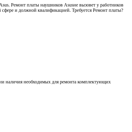
Asus. Ремонт платы наушников Asusне вызовет у работников
й сфере и должной квалификацией. Требуется Ремонт платы?
ловии наличия необходимых для ремонта комплектующих