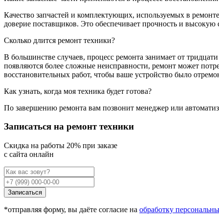
Качество запчастей и комплектующих, используемых в ремонт
доверие поставщиков. Это обеспечивает прочность и высокую 
Сколько длится ремонт техники?
В большинстве случаев, процесс ремонта занимает от тридцати
появляются более сложные неисправности, ремонт может потре
восстановительных работ, чтобы ваше устройство было отремо
Как узнать, когда моя техника будет готова?
По завершению ремонта вам позвонит менеджер или автоматизи
Записаться на ремонт техники
Cкидка на работы 20% при заказе
с сайта онлайн
Записаться
*отправляя форму, вы даёте согласие на
обработку персональн