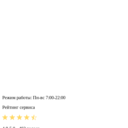
Режим работы: Пн-вс 7:00-22:00
Рейтинг сервиса