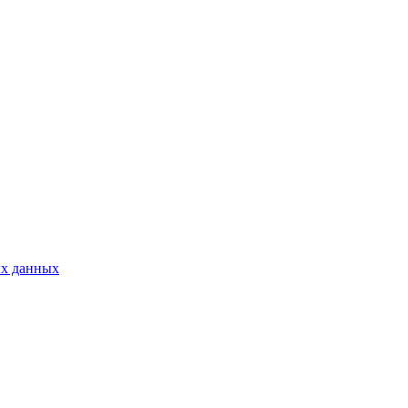
ых данных